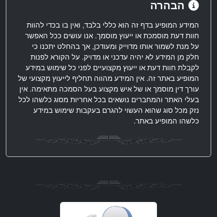
הבהרה
המידע המופיע בדף זה הוא כללי בלבד, ואין בו בכדי להוות
חוות דעת מוסמכת או ייעוץ מוסמך. אנו עושים ככל האפשר
על מנת לשמור אותו מדוייק ומעודכן, אך בהחלט יתכנו כי
חלק מן המידע לא יהיה עדכני או מדויק. על הקורא לפנות
לקבלת חוות דעת או ייעוץ מקצועיים לפני כל שימוש במידע
המופיע באתר זה. אין המידע מהווה תחליף לייעוץ מקצועי של
עורך דין מוסמך או של איש מקצוע בעל הסמכה מתאימה. אין
בעלי האתר והמחברים נושאים בכל אחריות מסוג כלשהו לכל
נזק מכל סוג שהוא העשוי להגרם בעקבות שימוש במידע
כלשהו המופיע באתר.