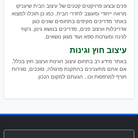
פנים ובצעו פרויקטים קטנים של עיצוב הבית שיעניקו
מראה ייחודי ומעוצב לחדרי הבית. כמו כן תוכלו למצוא
באתר מדריכים מקיפים בתחומים שונים כגון
אדריכלות ועיצוב פנים, מדריכים בנושא גינון, ג'קוזי
לגינה ומערכות ספא ועוד מגוון נושאים.
עיצוב חוץ וגינות
באתר מידע רב בתחום עיצוב הגינות ועיצוב חוץ בכלל.
אם אתם מתענינים בהתקנת פרגולה, סוככים, סגירות
חורף למרפסות וכו.. הגעתם למקום הנכון.