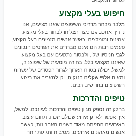
חיפוש בעלי מקצוע
מלבד מבחר מדריכי השיפוצים שאנו מציעים, אנו
נדריך אתכם גם כיצד תצליחו לבחור בעלי מקצוע
אמינים ומומלצים. כאשר אנשים מזמינים בעל מקצוע,
פעמים רבות הם אינם מבררים את הפרטים הנכונים
לגבי הניסיון שלו, ולבסוף נתקעים עם בעל מקצוע
שאיננו מקצועי כלל. בחירה מוטעית של שיפוצניק,
למשל, יכולה בטווח הארוך לגרור הפסדים של עשרות
ומאות אלפי שקלים בנזקים, וכן להאריך את ביצוע
השיפוצים בחודשים רבים.
טיפים והדרכות
בחלק זה נספק מגוון טיפים והדרכות לעיונכם. למשל,
איך אפשר לארגן אירוע שכולם יזכרו. תחום עיצוב
האירועים התפתח מאוד בשנים האחרונות, כאשר
אנשים מארגנים אירועים, מסיבות וחגיגות יותר