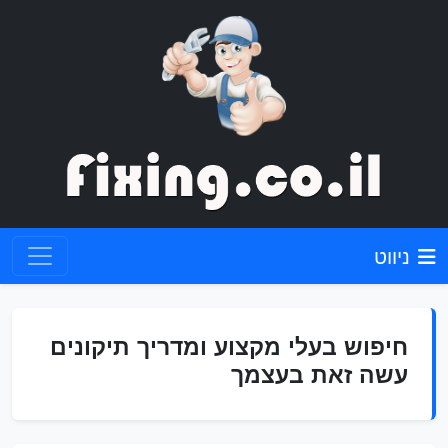
ניווט
חיפוש בעלי מקצוע ומדריך תיקונים
עשה זאת בעצמך