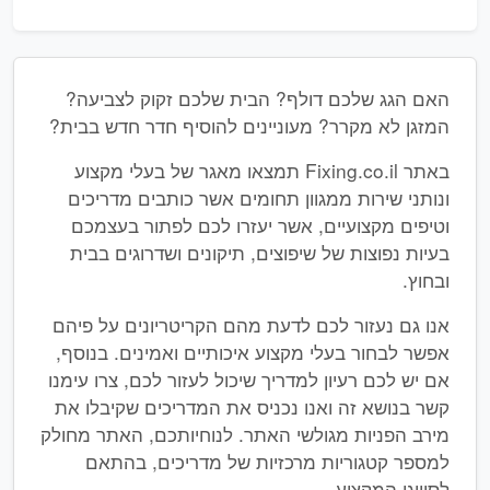
האם הגג שלכם דולף? הבית שלכם זקוק לצביעה?
המזגן לא מקרר? מעוניינים להוסיף חדר חדש בבית?
באתר Fixing.co.il תמצאו מאגר של בעלי מקצוע
ונותני שירות ממגוון תחומים אשר כותבים מדריכים
וטיפים מקצועיים, אשר יעזרו לכם לפתור בעצמכם
בעיות נפוצות של שיפוצים, תיקונים ושדרוגים בבית
ובחוץ.
אנו גם נעזור לכם לדעת מהם הקריטריונים על פיהם
אפשר לבחור בעלי מקצוע איכותיים ואמינים. בנוסף,
אם יש לכם רעיון למדריך שיכול לעזור לכם, צרו עימנו
קשר בנושא זה ואנו נכניס את המדריכים שקיבלו את
מירב הפניות מגולשי האתר. לנוחיותכם, האתר מחולק
למספר קטגוריות מרכזיות של מדריכים, בהתאם
לסיווגי המקצוע.