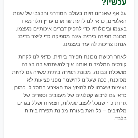
עכשיו?
על אף שאנחנו חיות בעולם המודרני והקצבי של שנות
האלפיים, כדאי לנו לדעת שהאדם עדיין תלוי מאוד
בעצמו וביכולותיו כדי להפיק דברים איכותיים מעצמו.
מכונת תפירה ביתית אינה מספיקה כדי לייצר בדים:
אנחנו צריכות להיעזר בעצמנו.
לאחר רכישת מכונת תפירה ביתית, כדאי לנו לקחת
קורסים המלמדים אותנו איך להשתמש בה בצורה
מושכלת ונבונה. מכונת תפירה ביתית עשויה גם להיות
מסוכנת, ככה שעלינו להישמר מפני פציעות לא
נעימות שיגרמו לנו למצוץ את האצבע בתסכול. כמובן,
כדאי גם לרכוש קטלוגים של מעצבים וספרים של
גזרות כדי שנוכל לעצב שמלות, חצאיות ושלל בגדים
מלהיבים – כל זאת בעזרת מכונת תפירה ביתית
בלבד.