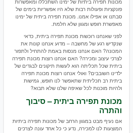
מכונות תפירה ביתיות של ימינו השתכללו ומאפשרות
פונקציות ופעולות רבות שלא היו אפשריות בימים של
סבתנו או אפילו אמנו. מכונת תפירה ביתית של ימינו
מאפשרת חופש ומגוון שלא חלמת.
לפני שאנחנו רוכשות מכונת תפירה ביתית, כדאי
שנקדיש רגע של מחשבה – מדוע אנחנו קונות את
המכונה? האם אנחנו מנסות באמת להתחיל ולתפור
לצרכי עיצוב ומכירה? האם אנחנו רוצות מכונת תפירה
ביתית שכל תכליתה הוא לעשות תיקונים לבגדים של
ילדינו השובבים? ואולי אנחנו רוצות מכונת תפירה
ביתית רב תכליתית שתאפשר לנו חופש, גמישות
ולהיות מוכנות לכל שאיפה שלנו שלא תבוא?
מכונת תפירה ביתית – סיבוך
והתרה
אם נעיף מבט במגוון הרחב של מכונות תפירה ביתיות
המוצעות לנו למכירה, נדע כי כל אחד עונה לצרכים