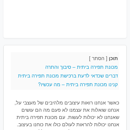
[
הסתר
]
תוכן
מכונת תפירה ביתית – סיבוך והתרה
דברים שכדאי לדעת ברכישת מכונת תפירה ביתית
קנינו מכונת תפירה ביתית – מה עכשיו?
כאשר אנחנו רואות עיצובים מלהיבים של מעצבי על,
אנחנו שואלות את עצמנו לא פעם מה הם עושים
שאנחנו לא יכולות לעשות. עם מכונת תפירה ביתית
אנחנו יכולות להראות לעולם כולו את כוחנו בעיצוב.