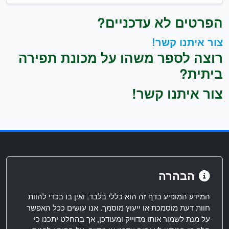
הפרטים לא עדכניים?
צור איתנו קשר!
רוצה לספר משהו על מכונת תפירה
ביתית?
צור איתנו קשר!
הבהרה
המידע המופיע בדף זה הוא כללי בלבד, ואין בו בכדי להוות
חוות דעת מוסמכת או ייעוץ מוסמך. אנו עושים ככל האפשר
על מנת לשמור אותו מדוייק ומעודכן, אך בהחלט יתכנו כי