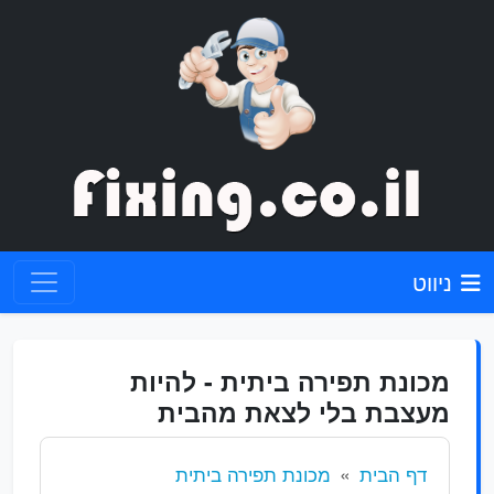
ניווט
מכונת תפירה ביתית - להיות
מעצבת בלי לצאת מהבית
דף הבית
מכונת תפירה ביתית