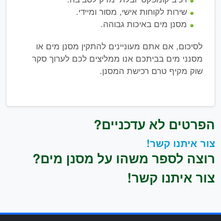
שירות לקוחות אישי, מסור ומיידי.
מסנן מים באיכות גבוהה.
לסיכום, אם אתם מעוניינים להתקין מסנן מים או
מסנני מים בביתכם אנו ממליצים לכם לערוך סקר
שוק מקיף טרם רכישת המסנן.
הפרטים לא עדכניים?
צור איתנו קשר!
רוצה לספר משהו על מסנן מים?
צור איתנו קשר!