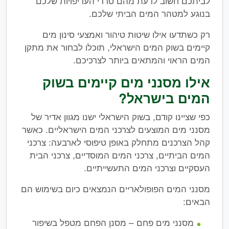
לביתכם חשוב לדעת מהם סדרי העדיפויות שלכם
בנוגע למטהר המים הביתי שלכם.
רק כשתדעו אילו שיטות טיהור ואמצעי סינון מים
קיימים בשוק המים הישראלי, תוכלו לבחור את מתקן
המים הראוי והמתאים ביותר לצרכיכם.
אילו מסנני מים קיימים בשוק
המים בישראל?
כפי שציינו קודם, בשוק הישראלי ישנו מגוון אדיר של
מסנני מים המוצעים לצרכני המים הישראליים. כאשר
קהל הצרכנים מתחלק באופן טיפוסי לארבעה: צרכני
המים הביתיים, צרכני המים המוסדיים, צרכני הבית
העסקיים וצרכני המים התעשייתיים.
מסנני המים הפופולאריים הנמצאים כיום בשימוש הם
הבאים:
מסנני מים פחם – מסנן הפחם מטפל בשיפור