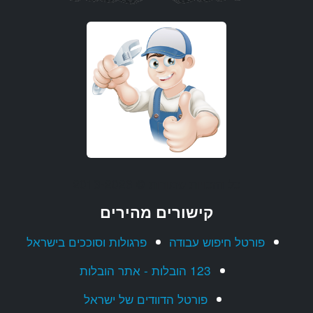
כל הזכויות שמורות © 2013-2026
קישורים מהירים
פורטל חיפוש עבודה
פרגולות וסוככים בישראל
123 הובלות - אתר הובלות
פורטל הדוודים של ישראל