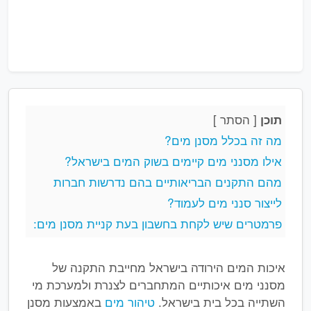
[
הסתר
]
תוכן
מה זה בכלל מסנן מים?
אילו מסנני מים קיימים בשוק המים בישראל?
מהם התקנים הבריאותיים בהם נדרשות חברות
לייצור סנני מים לעמוד?
פרמטרים שיש לקחת בחשבון בעת קניית מסנן מים:
איכות המים הירודה בישראל מחייבת התקנה של
מסנני מים איכותיים המתחברים לצנרת ולמערכת מי
השתייה בכל בית בישראל.
טיהור מים
באמצעות מסנן