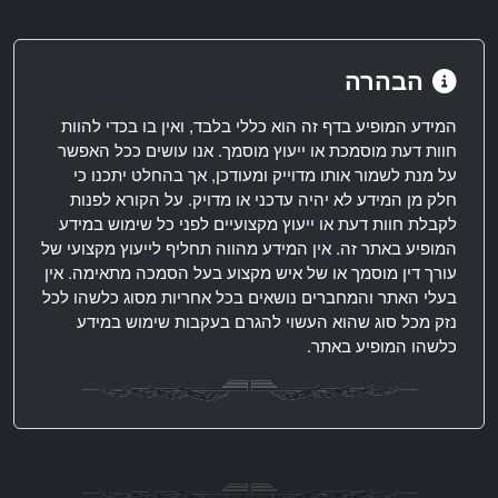
הבהרה
המידע המופיע בדף זה הוא כללי בלבד, ואין בו בכדי להוות
חוות דעת מוסמכת או ייעוץ מוסמך. אנו עושים ככל האפשר
על מנת לשמור אותו מדוייק ומעודכן, אך בהחלט יתכנו כי
חלק מן המידע לא יהיה עדכני או מדויק. על הקורא לפנות
לקבלת חוות דעת או ייעוץ מקצועיים לפני כל שימוש במידע
המופיע באתר זה. אין המידע מהווה תחליף לייעוץ מקצועי של
עורך דין מוסמך או של איש מקצוע בעל הסמכה מתאימה. אין
בעלי האתר והמחברים נושאים בכל אחריות מסוג כלשהו לכל
נזק מכל סוג שהוא העשוי להגרם בעקבות שימוש במידע
כלשהו המופיע באתר.