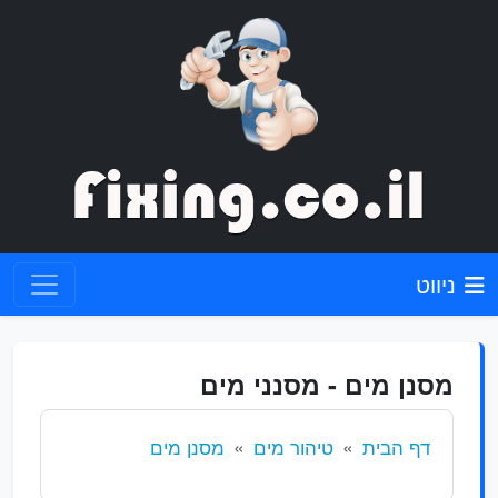
ניווט
מסנן מים - מסנני מים
דף הבית
טיהור מים
מסנן מים