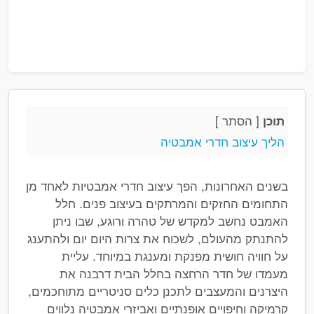
[
הסתר
]
תוכן
הליך עיצוב חדרי אמבטיה
בשנים האחרונות, הפך עיצוב חדרי אמבטיות לאחד מן
התחומים החזקים והמרתקים בעיצוב פנים. חלל
האמבט נחשב למקדש של טהרה ורוגע, שבו ניתן
להתנתק מהעולם, לשכוח את צרות היום יום ולהתענג
על חוויה חושית מפנקת ומענגת במיוחד. עליית
מעמדו של חדר הרחצה בחלל הבית דרבנה את
היצרנים והמעצבים לתכנן כלים סניטריים מתוחכמים,
קרמיקה וחיפויים אופנתיים ואביזרי אמבטיה נלווים