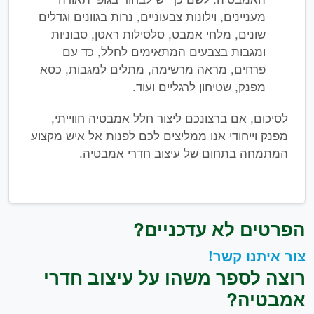
מעניינים, וילונות צבעוניים, נרות בגוונים וגדלים
שונים, מלחי אמבט, סלסילות ראטן, סבוניות
ומגבות בצבעים המתאימים לחלל, כד עם
פרחים, מראה מרשימה, מתלים למגבות, כסא
מפנק, שטיחון לרגליים ועוד.
לסיכום, אם ברצונכם ליצור חלל אמבטיה חווייתי,
מפנק וייחודי אנו ממליצים לכם לפנות אל איש מקצוע
המתמחה בתחום של עיצוב חדרי אמבטיה.
הפרטים לא עדכניים?
צור איתנו קשר!
רוצה לספר משהו על עיצוב חדרי
אמבטיה?