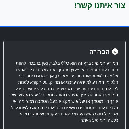
צור איתנו קשר!
הבהרה
המידע המופיע בדף זה הוא כללי בלבד, ואין בו בכדי להוות
חוות דעת מוסמכת או ייעוץ מוסמך. אנו עושים ככל האפשר
על מנת לשמור אותו מדוייק ומעודכן, אך בהחלט יתכנו כי
חלק מן המידע לא יהיה עדכני או מדויק. על הקורא לפנות
לקבלת חוות דעת או ייעוץ מקצועיים לפני כל שימוש במידע
המופיע באתר זה. אין המידע מהווה תחליף לייעוץ מקצועי של
עורך דין מוסמך או של איש מקצוע בעל הסמכה מתאימה. אין
בעלי האתר והמחברים נושאים בכל אחריות מסוג כלשהו לכל
נזק מכל סוג שהוא העשוי להגרם בעקבות שימוש במידע
כלשהו המופיע באתר.