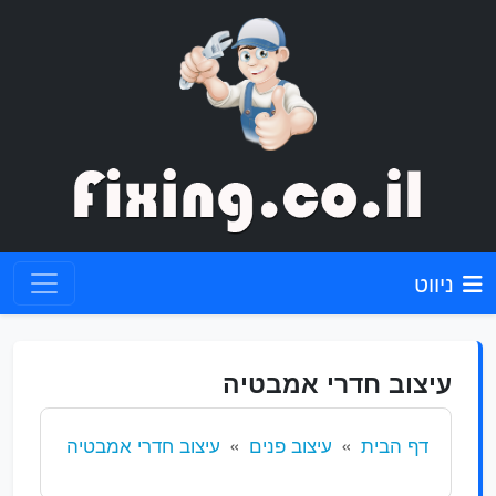
ניווט
עיצוב חדרי אמבטיה
דף הבית
עיצוב פנים
עיצוב חדרי אמבטיה