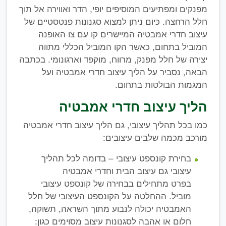
מפנקים ומפתיעים המוסיפים יופי, הדר ואווירה אל תוך
חלל הרחצה. כיום ניתן למצוא סגנונות פנטסטיים של
עיצוב חדרי אמבטיה המיישרים קו עם צו האופנה
המוביל בתחום, כאשר הקו המוביל הכללי מתווה
יצירה של חלל מפנק, מרווח, מוקפד וארגונומי. בכתבה
הבאה, נסביר על הליך עיצוב חדרי אמבטיה ועל
המגמות הבולטות בתחום.
הליך עיצוב חדרי אמבטיה
כמו בכל תהליך עיצובי, גם הליך עיצוב חדרי אמבטיה
מורכב מכמה שלבים עיצובים:
בחירת קונספט עיצובי – בדומה לכל תהליך
עיצובי גם עיצוב הבית וחדרי אמבטיה
בפרט מתחילים בבחירה של קונספט עיצובי
מוביל. ההחלטה על הקונספט העיצובי של חלל
האמבטיה יכולה לנבוע מתוך השראה, תשוקה,
חלום או אהבה לסגנונות עיצוב מסוימים כגון: