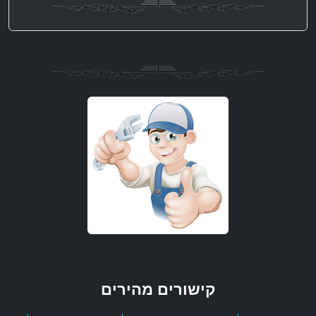
כל הזכויות שמורות © 2013-2026
קישורים מהירים